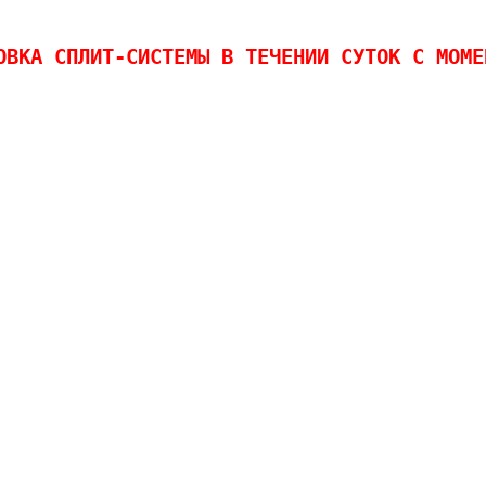
ОВКА СПЛИТ-СИСТЕМЫ В ТЕЧЕНИИ СУТОК С МОМЕ