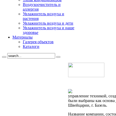
Воздухоочиститель и
аллергия
Увлажнитель воздуха и
растения
Увлажнитель воздуха и дети
Увлажнитель воздуха и наше
здоровье
Материалы
Галерея объектов
Каталоги
управление техникой, со
были выбраны как основа д
Швейцарии, г. Базель.
Название компании, состоя