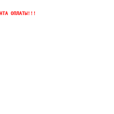
НТА ОПЛАТЫ!!!