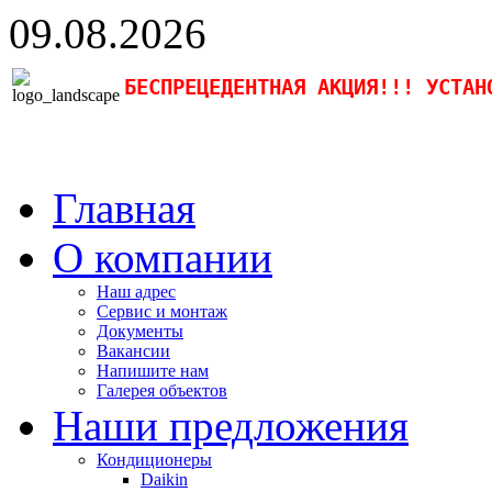
09.08.2026
БЕСПРЕЦЕДЕНТНАЯ АКЦИЯ!!! УСТАН
Главная
О компании
Наш адрес
Сервис и монтаж
Документы
Вакансии
Напишите нам
Галерея объектов
Наши предложения
Кондиционеры
Daikin