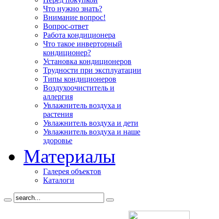
Что нужно знать?
Внимание вопрос!
Вопрос-ответ
Работа кондиционера
Что такое инверторный
кондиционер?
Установка кондиционеров
Трудности при эксплуатации
Типы кондиционеров
Воздухоочиститель и
аллергия
Увлажнитель воздуха и
растения
Увлажнитель воздуха и дети
Увлажнитель воздуха и наше
здоровье
Материалы
Галерея объектов
Каталоги